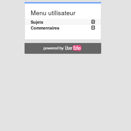
Menu utilisateur
Sujets
1
Commentaires
2