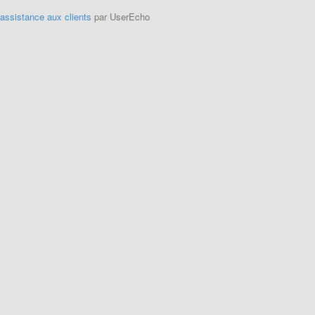
'assistance aux clients
par UserEcho