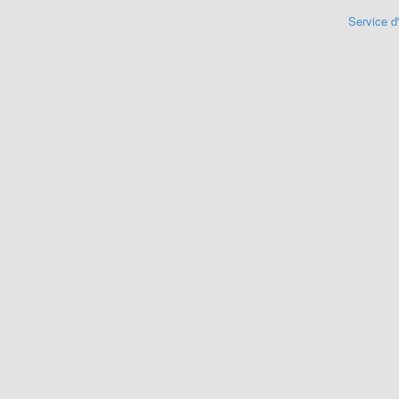
Service d