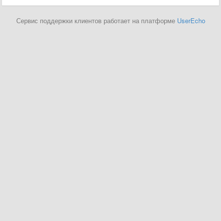
Сервис поддержки клиентов работает на платформе
UserEcho