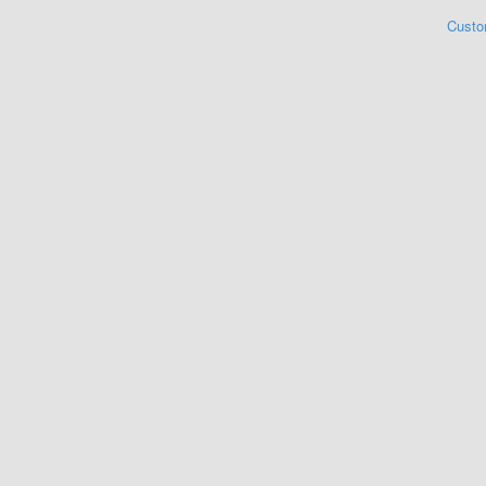
Custo