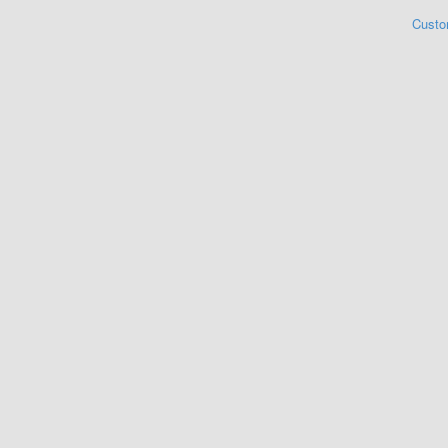
Custo