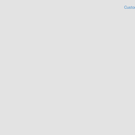
Custo