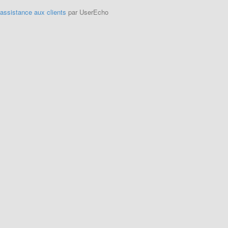
'assistance aux clients
par UserEcho