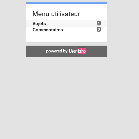
Menu utilisateur
Sujets
1
Commentaires
0