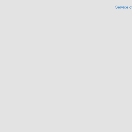
Service d