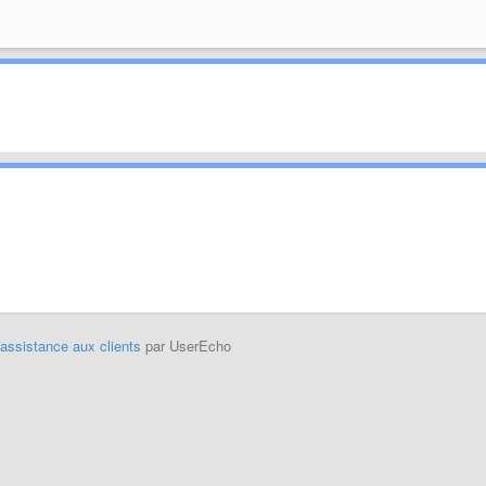
'assistance aux clients
par UserEcho