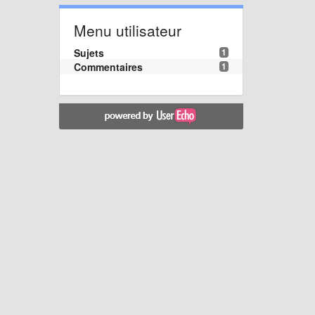
Menu utilisateur
Sujets
1
Commentaires
1