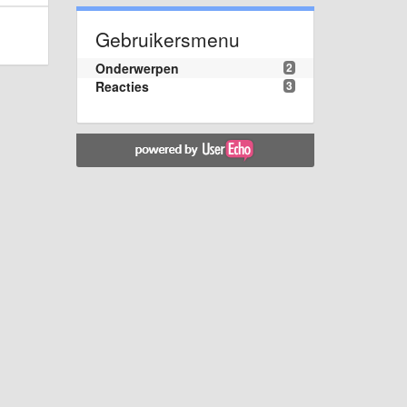
Gebruikersmenu
Onderwerpen
2
Reacties
3