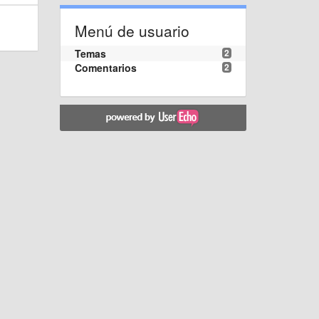
Menú de usuario
Temas
2
Comentarios
2